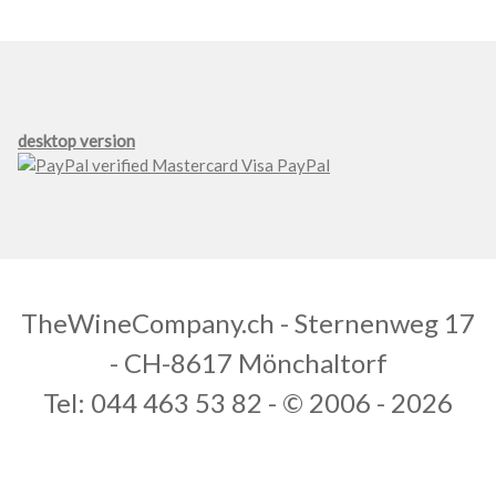
desktop version
TheWineCompany.ch - Sternenweg 17
- CH-8617 Mönchaltorf
Tel: 044 463 53 82 - © 2006 - 2026