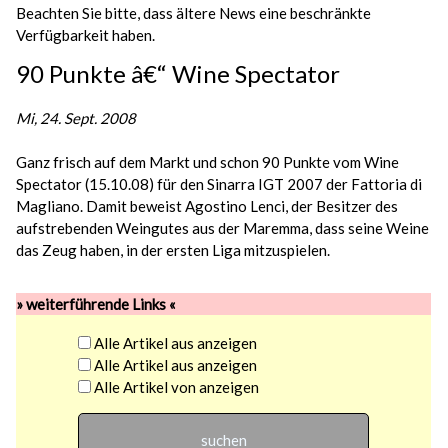
Beachten Sie bitte, dass ältere News eine beschränkte
Verfügbarkeit haben.
90 Punkte â€“ Wine Spectator
Mi, 24. Sept. 2008
Ganz frisch auf dem Markt und schon 90 Punkte vom Wine
Spectator (15.10.08) für den Sinarra IGT 2007 der Fattoria di
Magliano. Damit beweist Agostino Lenci, der Besitzer des
aufstrebenden Weingutes aus der Maremma, dass seine Weine
das Zeug haben, in der ersten Liga mitzuspielen.
» weiterführende Links «
Alle Artikel aus
anzeigen
Alle Artikel aus
anzeigen
Alle Artikel von
anzeigen