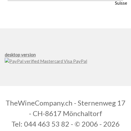
desktop version
TheWineCompany.ch - Sternenweg 17
- CH-8617 Mönchaltorf
Tel: 044 463 53 82 - © 2006 - 2026