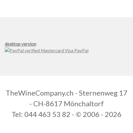
desktop version
TheWineCompany.ch - Sternenweg 17
- CH-8617 Mönchaltorf
Tel: 044 463 53 82 - © 2006 - 2026