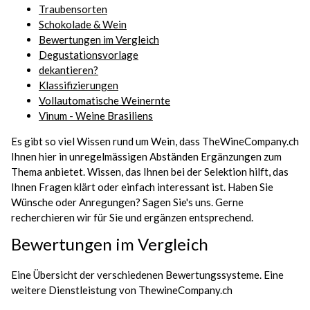
Traubensorten
Schokolade & Wein
Bewertungen im Vergleich
Degustationsvorlage
dekantieren?
Klassifizierungen
Vollautomatische Weinernte
Vinum - Weine Brasiliens
Es gibt so viel Wissen rund um Wein, dass TheWineCompany.ch
Ihnen hier in unregelmässigen Abständen Ergänzungen zum
Thema anbietet. Wissen, das Ihnen bei der Selektion hilft, das
Ihnen Fragen klärt oder einfach interessant ist. Haben Sie
Wünsche oder Anregungen? Sagen Sie's uns. Gerne
recherchieren wir für Sie und ergänzen entsprechend.
Bewertungen im Vergleich
Eine Übersicht der verschiedenen Bewertungssysteme. Eine
weitere Dienstleistung von ThewineCompany.ch