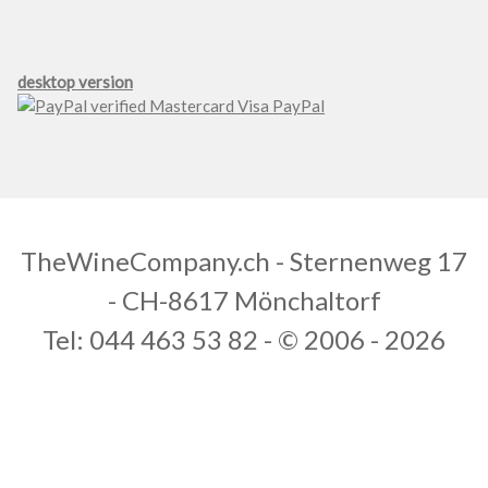
desktop version
TheWineCompany.ch - Sternenweg 17
- CH-8617 Mönchaltorf
Tel: 044 463 53 82 - © 2006 - 2026